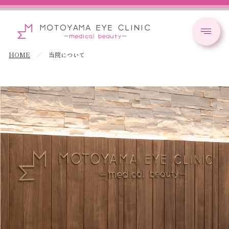
HOME
当院について