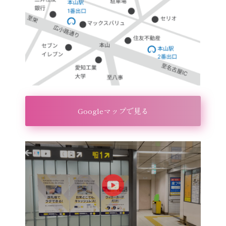
Googleマップで見る