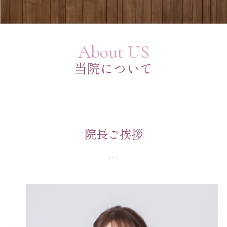
About US
当院について
院長ご挨拶