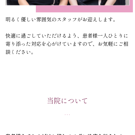
明るく優しい雰囲気のスタッフがお迎えします。
快適に過ごしていただけるよう、患者様一人ひとりに
寄り添った対応を心がけていますので、お気軽にご相
談ください。
当院について