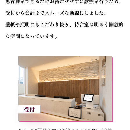
患者様をできるだけお待たせせずに診療を行うため、
受付から会計までスムーズな動線にしました。
壁紙や照明にもこだわり抜き、待合室は明るく開放的
な空間になっています。
受付