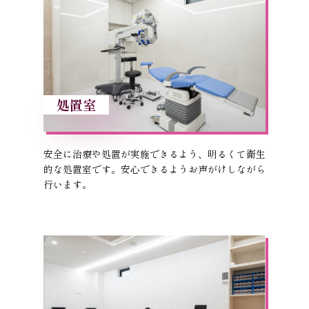
処置室
安全に治療や処置が実施できるよう、明るくて衛生
的な処置室です。安心できるようお声がけしながら
行います。