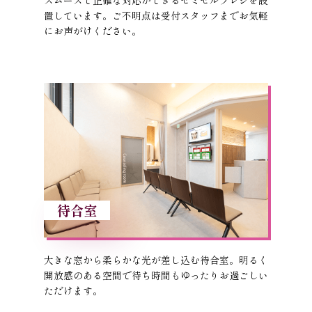
スムーズで正確な対応ができるセミセルフレジを設
置しています。ご不明点は受付スタッフまでお気軽
にお声がけください。
待合室
大きな窓から柔らかな光が差し込む待合室。明るく
開放感のある空間で待ち時間もゆったりお過ごしい
ただけます。