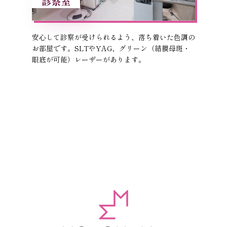
診察室
安心して診察が受けられるよう、落ち着いた色調の
お部屋です。SLTやYAG、グリーン（結膜母斑・
眼底が可能）レーザーがあります。