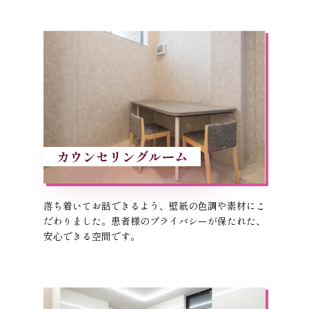
カウンセリングルーム
落ち着いてお話できるよう、壁紙の色調や素材にこ
だわりました。患者様のプライバシーが保たれた、
安心できる空間です。