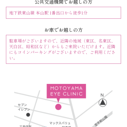
公共交通機関でお越しの方
地下鉄東山線 本山駅 1番出口から徒歩1分
お車でお越しの方
駐車場がございますので、近隣の地域（東区、名東区、
天白区、昭和区など）からもご来院いただけます。近隣
にもコインパーキングがございますので、ご利用くださ
い。