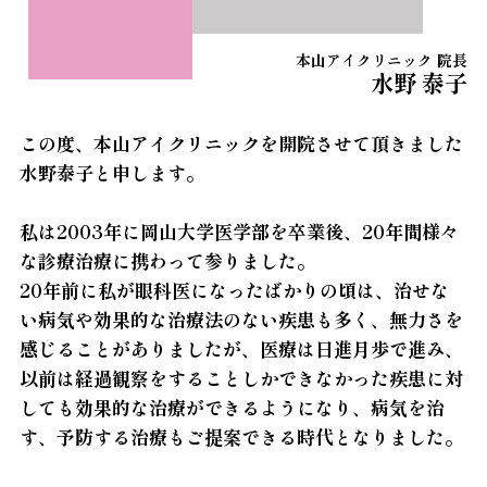
本山アイクリニック 院長
水野 泰子
この度、本山アイクリニックを開院させて頂きました
水野泰子と申します。
私は2003年に岡山大学医学部を卒業後、20年間様々
な診療治療に携わって参りました。
20年前に私が眼科医になったばかりの頃は、治せな
い病気や効果的な治療法のない疾患も多く、無力さを
感じることがありましたが、医療は日進月歩で進み、
以前は経過観察をすることしかできなかった疾患に対
しても効果的な治療ができるようになり、病気を治
す、予防する治療もご提案できる時代となりました。