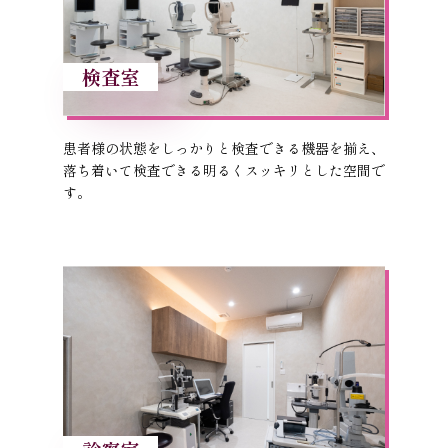
検査室
患者様の状態をしっかりと検査できる機器を揃え、
落ち着いて検査できる明るくスッキリとした空間で
す。