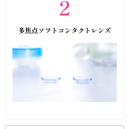
2
多焦点ソフトコンタクトレンズ