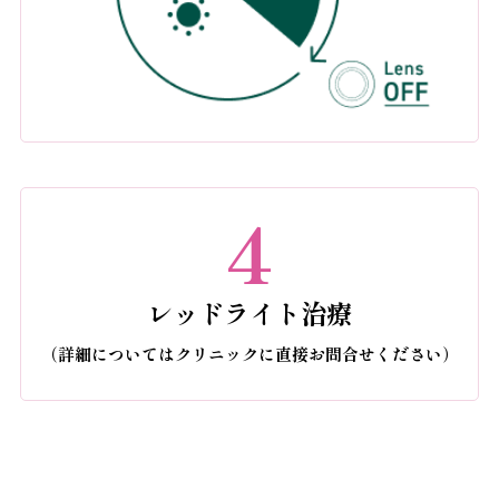
4
レッドライト治療
（詳細についてはクリニックに直接お問合せください）