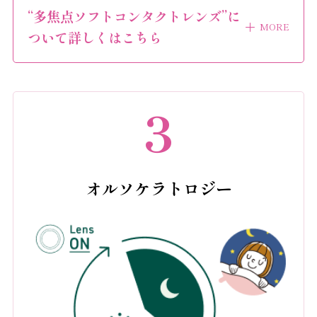
“多焦点ソフトコンタクトレンズ”に
ついて詳しくはこちら
3
オルソケラトロジー