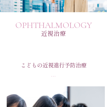
OPHTHALMOLOGY
近視治療
こどもの近視進行予防治療