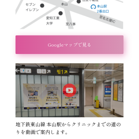
Googleマップで見る
地下鉄東山線 本山駅からクリニックまでの道の
りを動画で案内します。