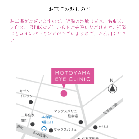
お車でお越しの方
駐車場がございますので、近隣の地域（東区、名東区、
天白区、昭和区など）からもご来院いただけます。近隣
にもコインパーキングがございますので、ご利用くださ
い。