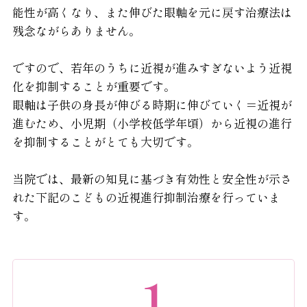
能性が高くなり、また伸びた眼軸を元に戻す治療法は
残念ながらありません。
ですので、若年のうちに近視が進みすぎないよう近視
化を抑制することが重要です。
眼軸は子供の身長が伸びる時期に伸びていく＝近視が
進むため、小児期（小学校低学年頃）から近視の進行
を抑制することがとても大切です。
当院では、最新の知見に基づき有効性と安全性が示さ
れた下記のこどもの近視進行抑制治療を行っていま
す。
1