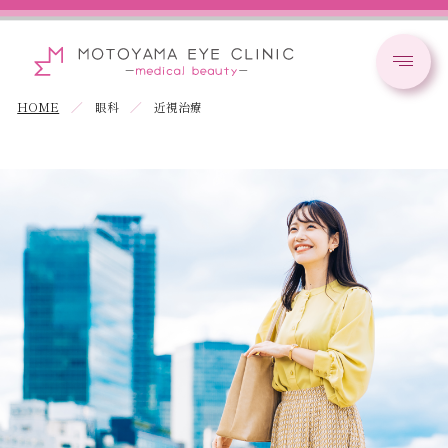
HOME
眼科
近視治療